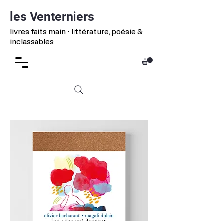
les Venterniers
livres faits main • littérature, poésie &
inclassables