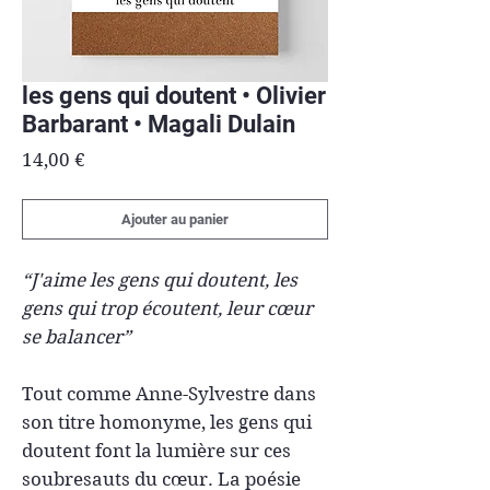
les gens qui doutent • Olivier
Barbarant • Magali Dulain
Prix
14,00 €
Ajouter au panier
“J'aime les gens qui doutent, les
gens qui trop écoutent, leur cœur
se balancer”
Tout comme Anne-Sylvestre dans
son titre homonyme, les gens qui
doutent font la lumière sur ces
soubresauts du cœur. La poésie