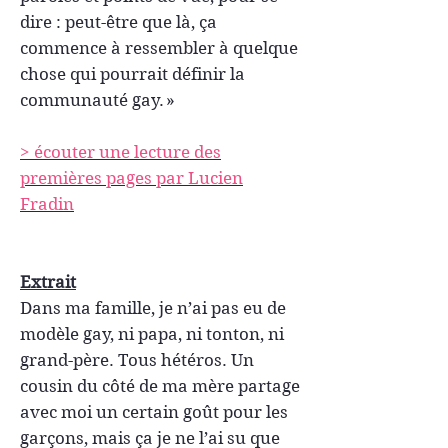
dire : peut-être que là, ça
commence à ressembler à quelque
chose qui pourrait définir la
communauté gay. »
> écouter une lecture des
premières pages par Lucien
Fradin
Extrait
Dans ma famille, je n’ai pas eu de
modèle gay, ni papa, ni tonton, ni
grand-père. Tous hétéros. Un
cousin du côté de ma mère partage
avec moi un certain goût pour les
garçons, mais ça je ne l’ai su que