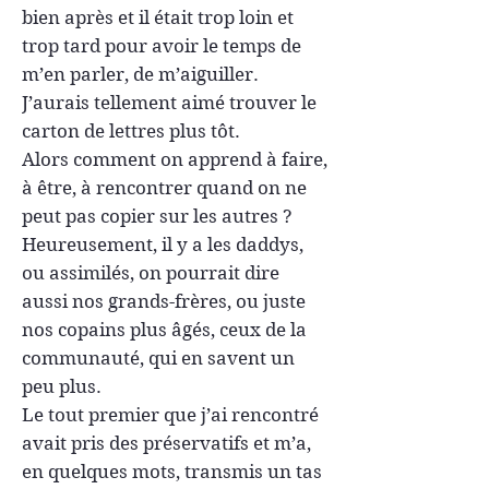
bien après et il était trop loin et
trop tard pour avoir le temps de
m’en parler, de m’aiguiller.
J’aurais tellement aimé trouver le
carton de lettres plus tôt.
Alors comment on apprend à faire,
à être, à rencontrer quand on ne
peut pas copier sur les autres ?
Heureusement, il y a les daddys,
ou assimilés, on pourrait dire
aussi nos grands-frères, ou juste
nos copains plus âgés, ceux de la
communauté, qui en savent un
peu plus.
Le tout premier que j’ai rencontré
avait pris des préservatifs et m’a,
en quelques mots, transmis un tas