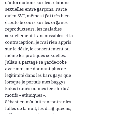
d’informations sur les relations
sexuelles entre garçons. Parce
qu’en SVT, même si j’ai très bien
écouté le cours sur les organes
reproducteurs, les maladies
sexuellement transmissibles et la
contraception, je n’ai rien appris
sur le désir, le consentement ou
même les pratiques sexuelles.
Julian a partagé sa garde-robe
avec moi, me donnant plus de
légitimité dans les bars gays que
lorsque je portais mes baggys
kakis troués ou mes tee-shirts à
motifs « ethniques ».
Sébastien m’a fait rencontrer les
folles de la nuit, les drag-queens,