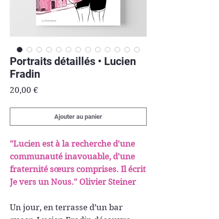
Portraits détaillés • Lucien
Fradin
Prix
20,00 €
Ajouter au panier
"Lucien est à la recherche d'une
communauté inavouable, d'une
fraternité sœurs comprises. Il écrit
Je vers un Nous." Olivier Steiner
Un jour, en terrasse d’un bar