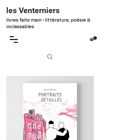
les Venterniers
livres faits main • littérature, poésie &
inclassables