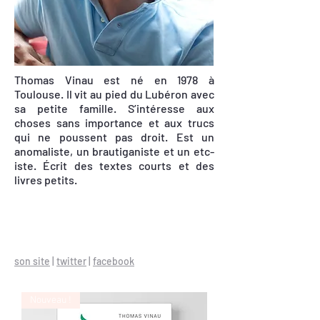
Thomas Vinau est né en 1978 à
Toulouse. Il vit au pied du Lubéron avec
sa petite famille. S’intéresse aux
choses sans importance et aux trucs
qui ne poussent pas droit. Est un
anomaliste, un brautiganiste et un etc-
iste. Écrit des textes courts et des
livres petits.
son site
|
twitter
|
facebook
Nouveau !