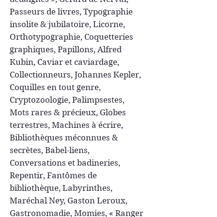
Passeurs de livres, Typographie
insolite & jubilatoire, Licorne,
Orthotypographie, Coquetteries
graphiques, Papillons, Alfred
Kubin, Caviar et caviardage,
Collectionneurs, Johannes Kepler,
Coquilles en tout genre,
Cryptozoologie, Palimpsestes,
Mots rares & précieux, Globes
terrestres, Machines à écrire,
Bibliothèques méconnues &
secrètes, Babel-liens,
Conversations et badineries,
Repentir, Fantômes de
bibliothèque, Labyrinthes,
Maréchal Ney, Gaston Leroux,
Gastronomadie, Momies, « Ranger