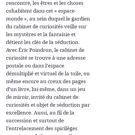
rencontre, les êtres et les choses
cohabitent dans cet « espace-
monde », au sein duquel le gardien
du cabinet de curiosités veille sur
les mystères et la fantaisie et
détient les clés de la séduction.
Avec Éric Poindron, le cabinet de
curiosité se trouve à une adresse
postale ou dans l’espace
démultiplié et virtuel de la toile, ou
même encore au creux des pages
d’un livre, lui-même, dans un jeu
de miroir, invité du cabinet de
curiosités et objet de séduction par
excellence. Aussi, au fil de la
succession et surtout de
l’entrelacement des spicilèges