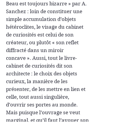
Beau est toujours bizarre » par A.
Sanchez : loin de constituer une
simple accumulation d’objets
hétéroclites, le visage du cabinet
de curiosités est celui de son
créateur, ou plutôt « son reflet
diffracté dans un miroir
concave ». Aussi, tout le livre-
cabinet de curiosités dit son
architecte : le choix des objets
curieux, la manière de les
présenter, de les mettre en lien et
celle, tout aussi singulière,
d’ouvrir ses portes au monde.
Mais puisque l’ouvrage se veut
marginal, et qu’il faut l’avouer son
curieux créateur l’est également,