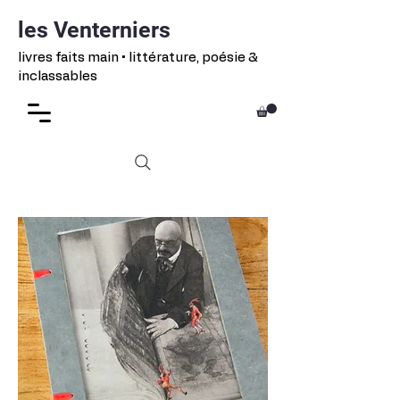
les Venterniers
livres faits main • littérature, poésie &
inclassables