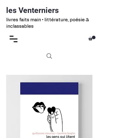
les Venterniers
livres faits main • littérature, poésie &
inclassables