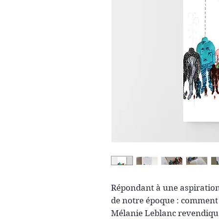
Répondant à une aspiration
de notre époque : comment f
Mélanie Leblanc revendiqu