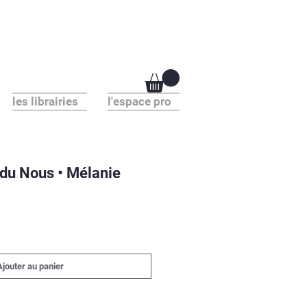
les librairies
l'espace pro
 du Nous • Mélanie
Ajouter au panier