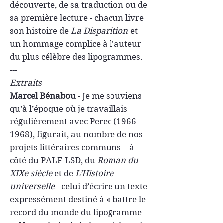
découverte, de sa traduction ou de
sa première lecture - chacun livre
son histoire de
La Disparition
et
un hommage complice à l'auteur
du plus célèbre des lipogrammes.
---
Extraits
Marcel Bénabou
- Je me souviens
qu’à l’époque où je travaillais
régulièrement avec Perec (1966-
1968), figurait, au nombre de nos
projets littéraires communs – à
côté du PALF-LSD, du
Roman du
XIXe siècle
et de
L’Histoire
universelle
–celui d’écrire un texte
expressément destiné à « battre le
record du monde du lipogramme