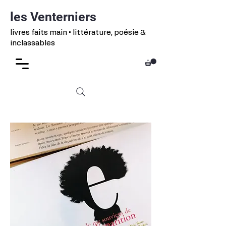
les Venterniers
livres faits main • littérature, poésie &
inclassables