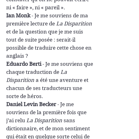
ni « faire », ni « pareil ».
Ian Monk
-
Je me souviens de ma
première lecture de
La Disparition
et de la question que je me suis
tout de suite posée : serait-il
possible de traduire cette chose en
anglais ?
Eduardo Berti
-
Je me souviens que
chaque traduction de
La
Disparition
a été une aventure et
chacun de ses traducteurs une
sorte de héros.
Daniel Levin Becker
-
Je me
souviens de la première fois que
j’ai relu
La Disparition
sans
dictionnaire, et de mon sentiment
qui était en quelque sorte celui de