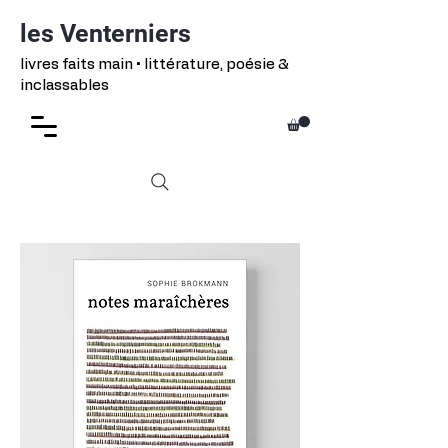
les Venterniers
livres faits main • littérature, poésie &
inclassables