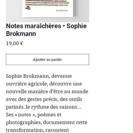
Notes maraîchères • Sophie
Brokmann
Prix
19,00 €
Ajouter au panier
Sophie Brokmann, devenue
ouvrière agricole, découvre une
nouvelle manière d’être au monde
avec des gestes précis, des outils
patinés, le rythme des saisons...
Ses « notes », poèmes et
photographies, documentent cette
transformation, racontent